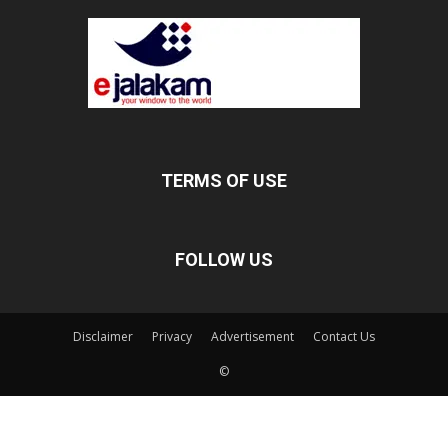
TERMS OF USE
FOLLOW US
Disclaimer
Privacy
Advertisement
Contact Us
©