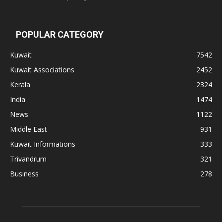
POPULAR CATEGORY
Kuwait
7542
Kuwait Associations
2452
Kerala
2324
India
1474
News
1122
Middle East
931
Kuwait Informations
333
Trivandrum
321
Business
278