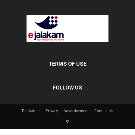
TERMS OF USE
FOLLOW US
Disclaimer
Privacy
Advertisement
Contact Us
©