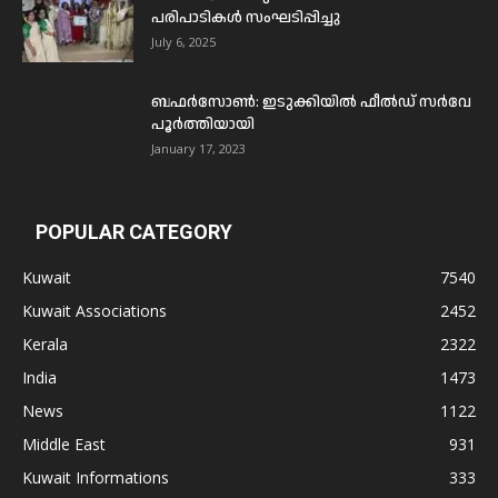
പരിപാടികൾ സംഘടിപ്പിച്ചു
July 6, 2025
ബഫര്‍സോണ്‍: ഇടുക്കിയില്‍ ഫീല്‍ഡ് സര്‍വേ
പൂര്‍ത്തിയായി
January 17, 2023
POPULAR CATEGORY
Kuwait
7540
Kuwait Associations
2452
Kerala
2322
India
1473
News
1122
Middle East
931
Kuwait Informations
333