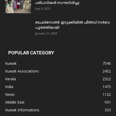
പരിപാടികൾ സംഘടിപ്പിച്ചു
July 6, 2025
ബഫര്‍സോണ്‍: ഇടുക്കിയില്‍ ഫീല്‍ഡ് സര്‍വേ
പൂര്‍ത്തിയായി
January 17, 2023
POPULAR CATEGORY
Kuwait
7540
Kuwait Associations
2452
Kerala
2322
India
1473
News
1122
Middle East
931
Kuwait Informations
333