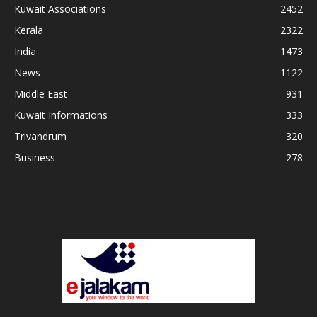
Kuwait Associations
2452
Kerala
2322
India
1473
News
1122
Middle East
931
Kuwait Informations
333
Trivandrum
320
Business
278