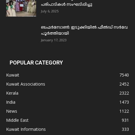
പരിപാടികൾ സംഘടിപ്പിച്ചു
July 6, 2025
ബഫര്‍സോണ്‍: ഇടുക്കിയില്‍ ഫീല്‍ഡ് സര്‍വേ
പൂര്‍ത്തിയായി
January 17, 2023
POPULAR CATEGORY
Kuwait
7540
Kuwait Associations
2452
Kerala
2322
India
1473
News
1122
Middle East
931
Kuwait Informations
333