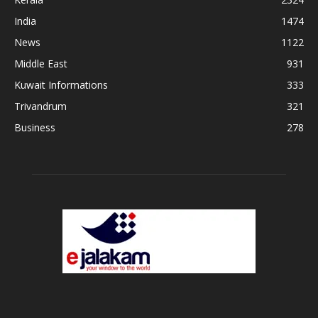
India
1474
News
1122
Middle East
931
Kuwait Informations
333
Trivandrum
321
Business
278