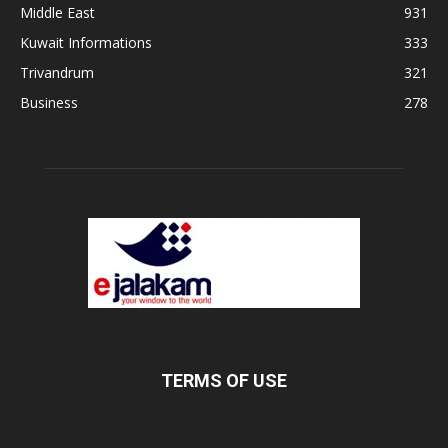
Middle East
931
Kuwait Informations
333
Trivandrum
321
Business
278
TERMS OF USE