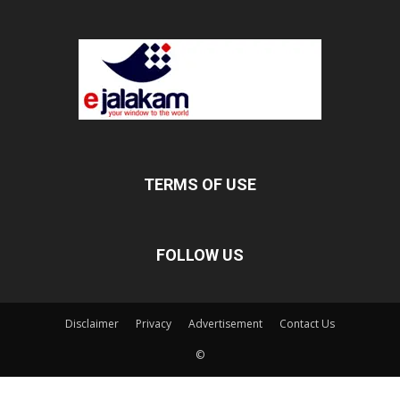
TERMS OF USE
FOLLOW US
Disclaimer
Privacy
Advertisement
Contact Us
©