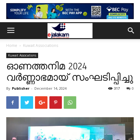
Home
Kuwait Associations
Kuwait Associations
ഓണത്തനിമ 2024
വർണ്ണാഭമായ്‌ സംഘടിപ്പിച്ചു
By
Publisher
-
December 14, 2024
317
0