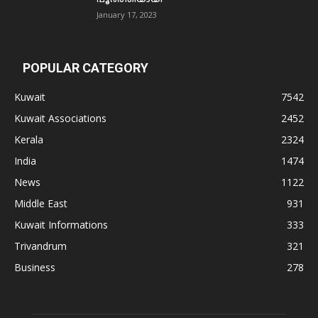
January 17, 2023
POPULAR CATEGORY
Kuwait
7542
Kuwait Associations
2452
Kerala
2324
India
1474
News
1122
Middle East
931
Kuwait Informations
333
Trivandrum
321
Business
278