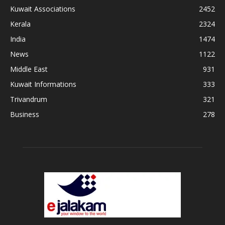
Kuwait Associations
2452
Kerala
2324
India
1474
News
1122
Middle East
931
Kuwait Informations
333
Trivandrum
321
Business
278