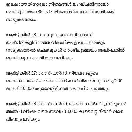
ഇല്ലാത്തതിനാലോ നിയമങ്ങൾ ലംഘിച്ചതിനാലോ
പൊതുതാൽപര്യ പ്രശ്‌നങ്ങൾക്കായോ വിദേശികളെ
നാടുകടത്താം.
ആർട്ടിക്കിൾ 23: സാധുവായ റെസിഡൻസി
പെർമിറ്റുകളില്ലാത്ത വിദേശികളെ പുറത്താക്കും,
നാടുകടത്തൽ ചെലവുകൾ തൊഴിലുടമയോ അല്ലെങ്കിൽ
ലംഘിക്കുന്ന കക്ഷിയോ വഹിക്കും.
ആർട്ടിക്കിൾ 27: റെസിഡൻസി നിയമങ്ങളുടെ
ലംഘനങ്ങൾക്ക് ലംഘനത്തിൻ്റെ തീവ്രതയനുസരിച്ച് 200
മുതൽ 10,000 കുവൈറ്റ് ദിനാർ വരെ പിഴ ചുമത്തും.
ആർട്ടിക്കിൾ 28: റെസിഡൻസി ലംഘനങ്ങൾക്ക് മൂന്ന് മുതൽ
അഞ്ച് വർഷം വരെ തടവും 10,000 കുവൈറ്റ് ദിനാർ വരെ
പിഴയും ലഭിക്കും.