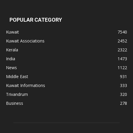
POPULAR CATEGORY
Kuwait
7540
Kuwait Associations
2452
Kerala
2322
India
1473
News
1122
Middle East
931
Kuwait Informations
333
Trivandrum
320
Business
278