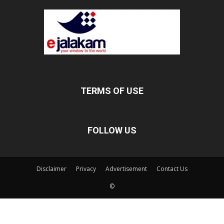
TERMS OF USE
FOLLOW US
Disclaimer
Privacy
Advertisement
Contact Us
©