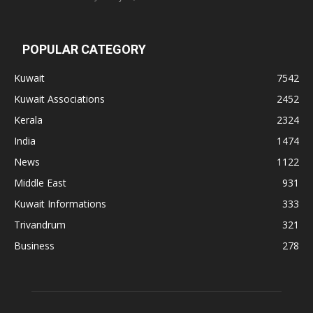
POPULAR CATEGORY
Kuwait
7542
Kuwait Associations
2452
Kerala
2324
India
1474
News
1122
Middle East
931
Kuwait Informations
333
Trivandrum
321
Business
278