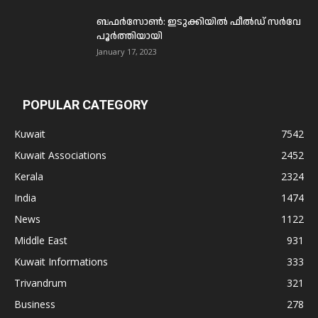
ബഫര്‍സോണ്‍: ഇടുക്കിയില്‍ ഫീല്‍ഡ് സര്‍വേ
പൂര്‍ത്തിയായി
January 17, 2023
POPULAR CATEGORY
Kuwait
7542
Kuwait Associations
2452
Kerala
2324
India
1474
News
1122
Middle East
931
Kuwait Informations
333
Trivandrum
321
Business
278