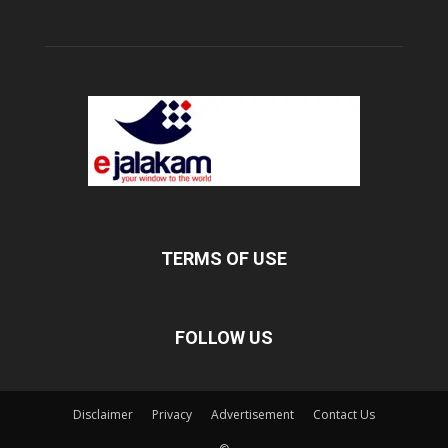
TERMS OF USE
FOLLOW US
Disclaimer
Privacy
Advertisement
Contact Us