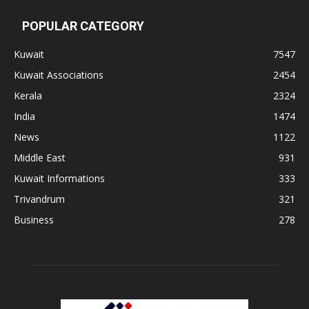
POPULAR CATEGORY
Kuwait
7547
Kuwait Associations
2454
Kerala
2324
India
1474
News
1122
Middle East
931
Kuwait Informations
333
Trivandrum
321
Business
278