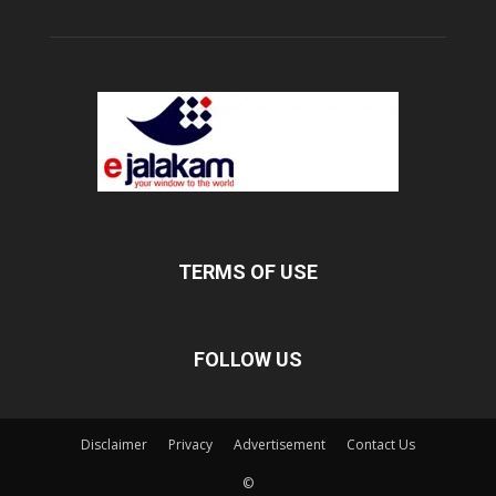
TERMS OF USE
FOLLOW US
Disclaimer
Privacy
Advertisement
Contact Us
©