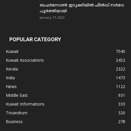
ബഫര്‍സോണ്‍: ഇടുക്കിയില്‍ ഫീല്‍ഡ് സര്‍വേ
പൂര്‍ത്തിയായി
January 17, 2023
POPULAR CATEGORY
Kuwait
7540
Kuwait Associations
2452
Kerala
2322
India
1473
News
1122
Middle East
931
Kuwait Informations
333
Trivandrum
320
Business
278