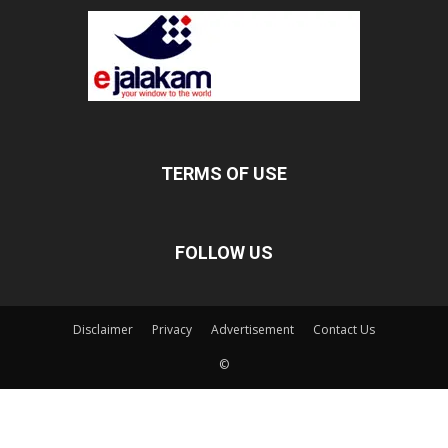
TERMS OF USE
FOLLOW US
Disclaimer
Privacy
Advertisement
Contact Us
©