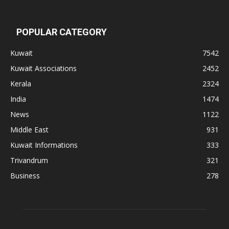
POPULAR CATEGORY
Kuwait
7542
Kuwait Associations
2452
Kerala
2324
India
1474
News
1122
Middle East
931
Kuwait Informations
333
Trivandrum
321
Business
278