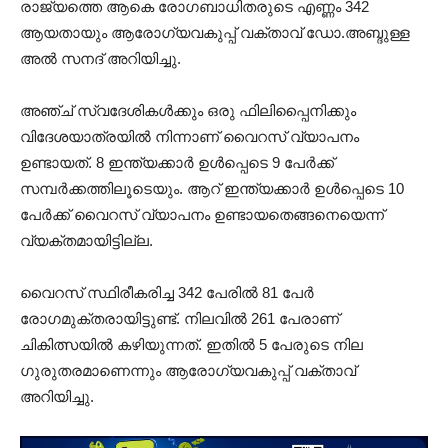
രാജ്യത്തെ ആകെ രോഗബാധിതരുടെ എണ്ണം 342
ആയതായും ആരോഗ്യവകുപ്പ് വക്താവ് ഡോ.അബ്ദുള്ള
അൽ സനദ് അറിയിച്ചു.
അഞ്ച് സ്വദേശികള്‍ക്കും ഒരു ഫിലിപ്പൈനിക്കും
വിദേശയാത്രയിൽ നിന്നാണ് വൈറസ് വ്യാപനം
ഉണ്ടായത്. 8 ഇന്ത്യക്കാർ ഉള്‍പ്പെടെ 9 പേർക്ക്
സമ്പർക്കത്തിലൂടെയും. ആറ് ഇന്ത്യക്കാർ ഉള്‍പ്പെടെ 10
പേര്‍ക്ക് വൈറസ് വ്യാപനം ഉണ്ടായതെങ്ങനെയെന്ന്
വ്യക്തമായിട്ടില്ല.
വൈറസ് സ്ഥിരീകരിച്ച 342 പേരിൽ 81 പേർ
രോഗമുക്തരായിട്ടുണ്ട്. നിലവിൽ 261 പേരാണ്
ചികിത്സയിൽ കഴിയുന്നത്. ഇതിൽ 5 പേരുടെ നില
ഗുരുതരമാണെന്നും ആരോഗ്യവകുപ്പ് വക്താവ്
അറിയിച്ചു.