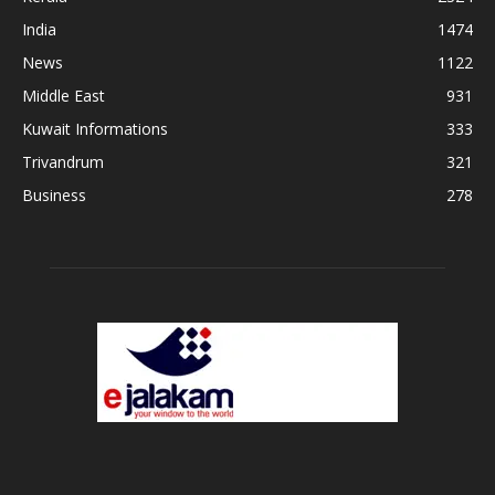
India
1474
News
1122
Middle East
931
Kuwait Informations
333
Trivandrum
321
Business
278