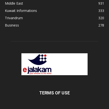
Middle East
931
Kuwait Informations
333
Trivandrum
320
Business
278
TERMS OF USE