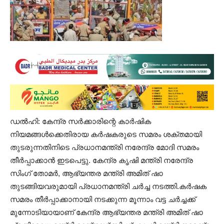
ഡൽഹി: കേന്ദ്ര സര്‍ക്കാരിന്റെ കാര്‍ഷിക
നിയമങ്ങള്‍ക്കെതിരായ കര്‍ഷകരുടെ സമരം ശക്തമായി
തുടരുന്നതിനിടെ പ്രധാനമന്ത്രി നരേന്ദ്ര മോദി സമരം
തീർപ്പാക്കാൻ ഇടപെട്ടു. കേന്ദ്ര കൃഷി മന്ത്രി നരേന്ദ്ര
സിംഗ്‌ തോമര്‍, ആഭ്യന്തര മന്ത്രി അമിത്‌ ഷാ
തുടങ്ങിയവരുമായി പ്രധാനമന്ത്രി ചര്‍ച്ച നടത്തി.കര്‍ഷക
സമരം തീര്‍പ്പാക്കാനായി നടക്കുന്ന മൂന്നാം വട്ട ചര്‍ച്ചക്ക്‌
മുന്നോടിയായാണ്‌ കേന്ദ്ര ആഭ്യന്തര മന്ത്രി അമിത് ഷാ