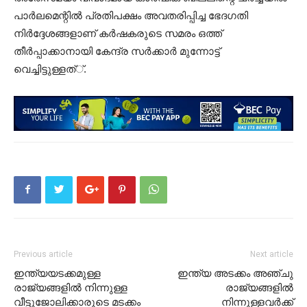
പാര്‍ലമെന്റില്‍ പ്രതിപക്ഷം അവതരിപ്പിച്ച ഭേദഗതി
നിര്‍ദ്ദേശങ്ങളാണ്‌ കര്‍ഷകരുടെ സമരം ഒത്ത്‌
തീര്‍പ്പാക്കാനായി കേന്ദ്ര സര്‍ക്കാര്‍ മുന്നോട്ട്‌
വെച്ചിട്ടുള്ളത്‌്‌.
Previous article
Next article
ഇന്ത്യയടക്കമുള്ള
ഇന്ത്യ അടക്കം അഞ്ചു
രാജ്യങ്ങളിൽ നിന്നുള്ള
രാജ്യങ്ങളിൽ
വീട്ടുജോലിക്കാരുടെ മടക്കം
നിന്നുള്ളവർക്ക്