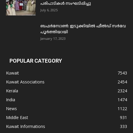
പരിപാടികൾ സംഘടിപ്പിച്ചു
July 6, 2025
ബഫര്‍സോണ്‍: ഇടുക്കിയില്‍ ഫീല്‍ഡ് സര്‍വേ
പൂര്‍ത്തിയായി
January 17, 2023
POPULAR CATEGORY
Kuwait
7543
Kuwait Associations
2454
Kerala
2324
India
1474
News
1122
Middle East
931
Kuwait Informations
333