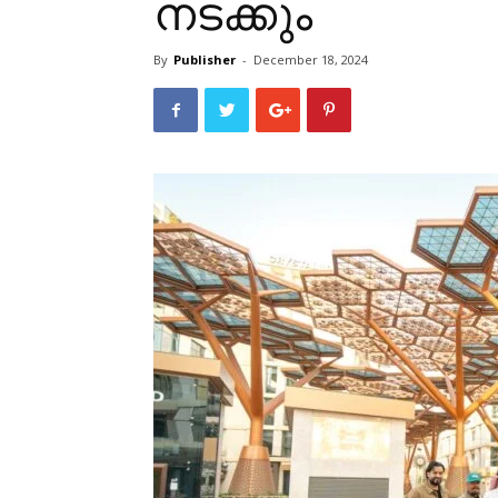
നടക്കും
By
Publisher
-
December 18, 2024