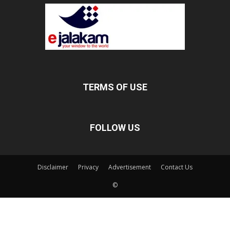
TERMS OF USE
FOLLOW US
Disclaimer
Privacy
Advertisement
Contact Us
©