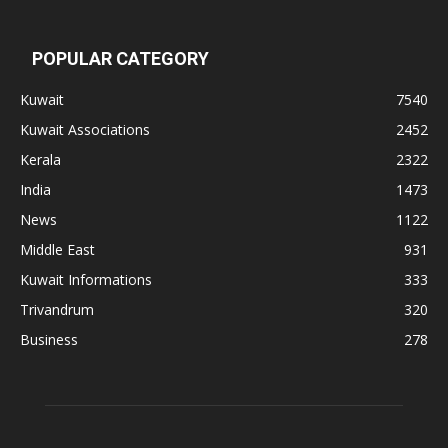
POPULAR CATEGORY
Kuwait
7540
Kuwait Associations
2452
Kerala
2322
India
1473
News
1122
Middle East
931
Kuwait Informations
333
Trivandrum
320
Business
278