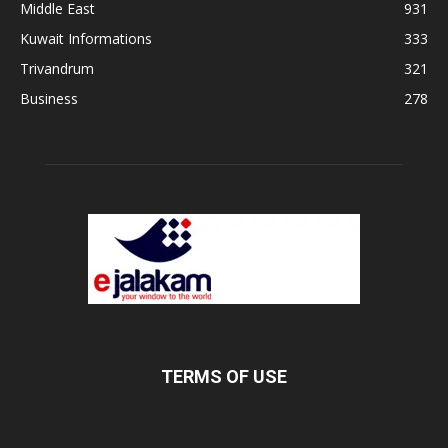
Middle East
931
Kuwait Informations
333
Trivandrum
321
Business
278
TERMS OF USE