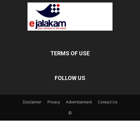
TERMS OF USE
FOLLOW US
Disclaimer
Privacy
Advertisement
Contact Us
©