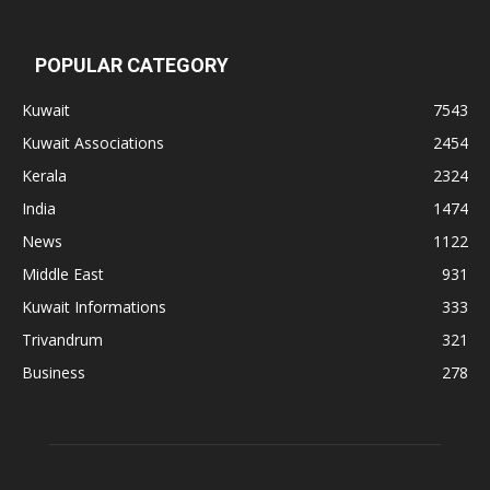
POPULAR CATEGORY
Kuwait
7543
Kuwait Associations
2454
Kerala
2324
India
1474
News
1122
Middle East
931
Kuwait Informations
333
Trivandrum
321
Business
278