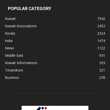
POPULAR CATEGORY
Kuwait
7542
Kuwait Associations
2452
Kerala
2324
India
1474
News
1122
Middle East
931
Kuwait Informations
333
Trivandrum
321
Business
278