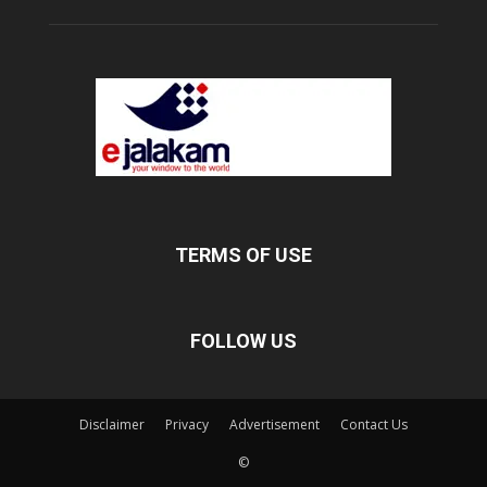
TERMS OF USE
FOLLOW US
Disclaimer
Privacy
Advertisement
Contact Us
©