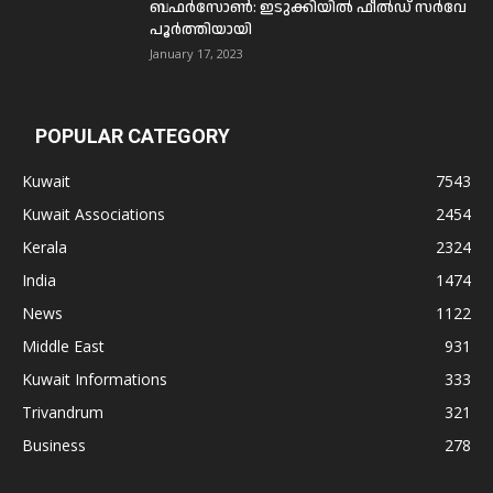
ബഫര്‍സോണ്‍: ഇടുക്കിയില്‍ ഫീല്‍ഡ് സര്‍വേ
പൂര്‍ത്തിയായി
January 17, 2023
POPULAR CATEGORY
Kuwait
7543
Kuwait Associations
2454
Kerala
2324
India
1474
News
1122
Middle East
931
Kuwait Informations
333
Trivandrum
321
Business
278