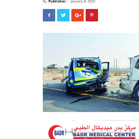
By
Publisher
-
January 8, 2025