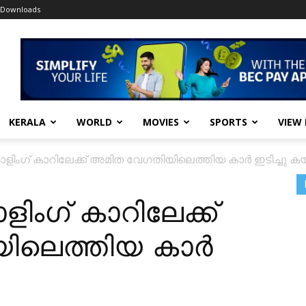
Downloads
KERALA
WORLD
MOVIES
SPORTS
VIEW
ളിംഗ് കാറിലേക്ക് അമിത വേഗതിയിലെത്തിയ കാർ ഇടിച്ചു ക
ിംഗ് കാറിലേക്ക്
ിലെത്തിയ കാർ