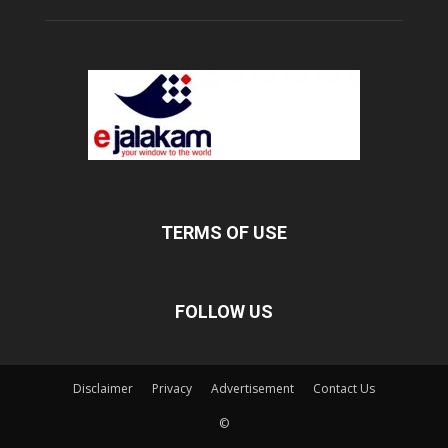
TERMS OF USE
FOLLOW US
Disclaimer
Privacy
Advertisement
Contact Us
©