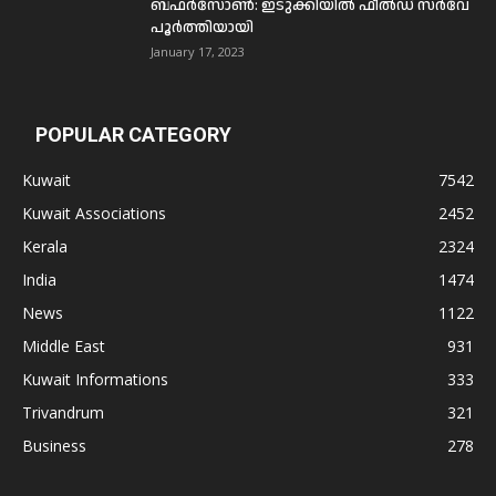
ബഫര്‍സോണ്‍: ഇടുക്കിയില്‍ ഫീല്‍ഡ് സര്‍വേ
പൂര്‍ത്തിയായി
January 17, 2023
POPULAR CATEGORY
Kuwait
7542
Kuwait Associations
2452
Kerala
2324
India
1474
News
1122
Middle East
931
Kuwait Informations
333
Trivandrum
321
Business
278