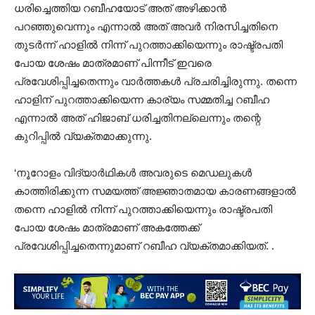
ധരിച്ചെത്തിയ റബീഹയോട് അത് അഴിക്കാൻ
പറഞ്ഞുവെന്നും എന്നാൽ അത് അവർ നിരസിച്ചതിനെ
തുടർന്ന് ഹാളിൽ നിന്ന് പുറത്താക്കിയെന്നും രാഷ്ട്രപതി
പോയ ശേഷം മാത്രമാണ് പിന്നീട് ഇവരെ
പ്രവേശിപ്പിച്ചതെന്നും വാർത്തകൾ പ്രചരിച്ചിരുന്നു. തന്നെ
ഹാളിന് പുറത്താക്കിയെന്ന കാര്യം സമ്മതിച്ച റബീഹ
എന്നാൽ അത് ഹിജാബ് ധരിച്ചതിനല്ലെന്നും തന്റെ
കുറിപ്പിൽ വ്യക്തമാക്കുന്നു.
‘നൂറോളം വിദ്യാർഥികൾ അവരുടെ മെഡലുകൾ
കാത്തിരിക്കുന്ന സമയത്ത് അജ്ഞാതമായ കാരണങ്ങളാൽ
തന്നെ ഹാളിൽ നിന്ന് പുറത്താക്കിയെന്നും രാഷ്ട്രപതി
പോയ ശേഷം മാത്രമാണ് അകത്തേക്ക്
പ്രവേശിപ്പിച്ചതെന്നുമാണ് റബീഹ വ്യക്തമാക്കിയത്. .