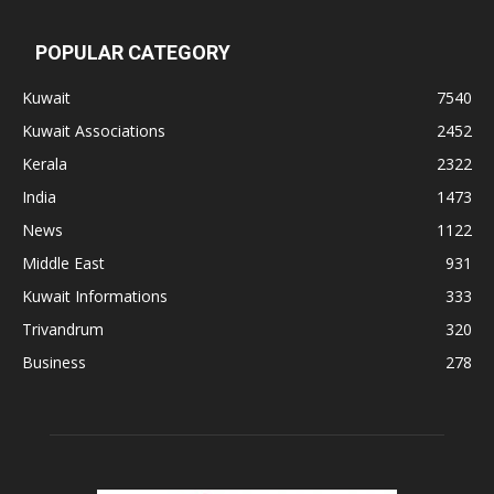
POPULAR CATEGORY
Kuwait
7540
Kuwait Associations
2452
Kerala
2322
India
1473
News
1122
Middle East
931
Kuwait Informations
333
Trivandrum
320
Business
278