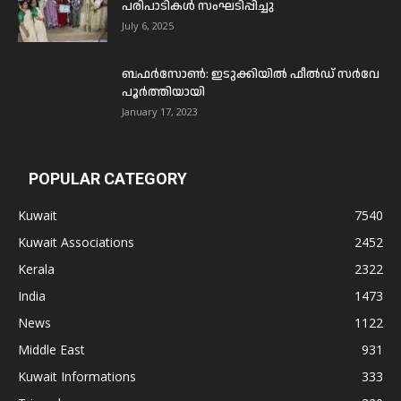
പരിപാടികൾ സംഘടിപ്പിച്ചു
July 6, 2025
ബഫര്‍സോണ്‍: ഇടുക്കിയില്‍ ഫീല്‍ഡ് സര്‍വേ
പൂര്‍ത്തിയായി
January 17, 2023
POPULAR CATEGORY
Kuwait
7540
Kuwait Associations
2452
Kerala
2322
India
1473
News
1122
Middle East
931
Kuwait Informations
333