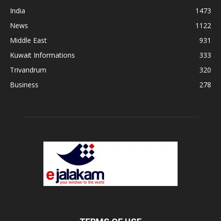
India
1473
News
1122
Middle East
931
Kuwait Informations
333
Trivandrum
320
Business
278