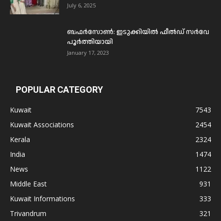
July 6, 2025
ബഫര്‍സോണ്‍: ഇടുക്കിയില്‍ ഫീല്‍ഡ് സര്‍വേ
പൂര്‍ത്തിയായി
January 17, 2023
POPULAR CATEGORY
Kuwait
7543
Kuwait Associations
2454
Kerala
2324
India
1474
News
1122
Middle East
931
Kuwait Informations
333
Trivandrum
321