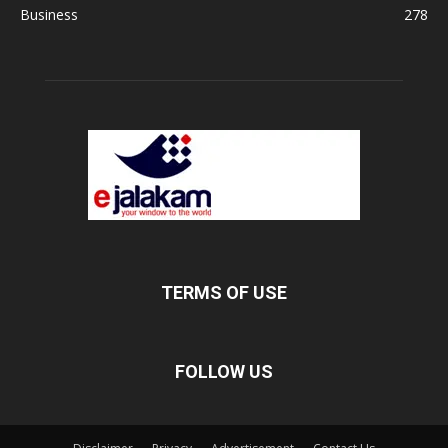
Business
278
TERMS OF USE
FOLLOW US