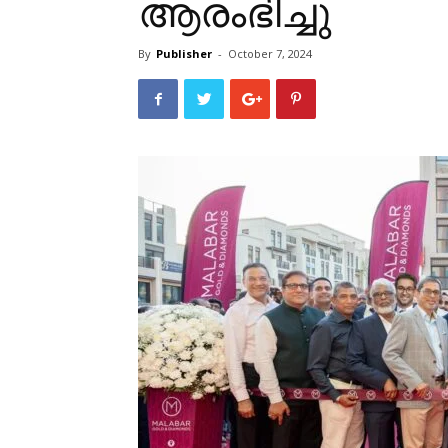
ആരംഭിച്ചു
By
Publisher
-
October 7, 2024