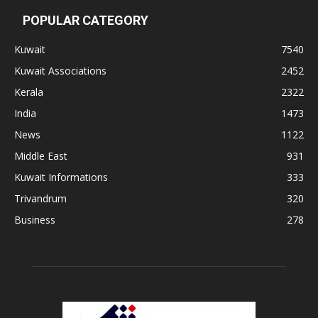
POPULAR CATEGORY
Kuwait
7540
Kuwait Associations
2452
Kerala
2322
India
1473
News
1122
Middle East
931
Kuwait Informations
333
Trivandrum
320
Business
278