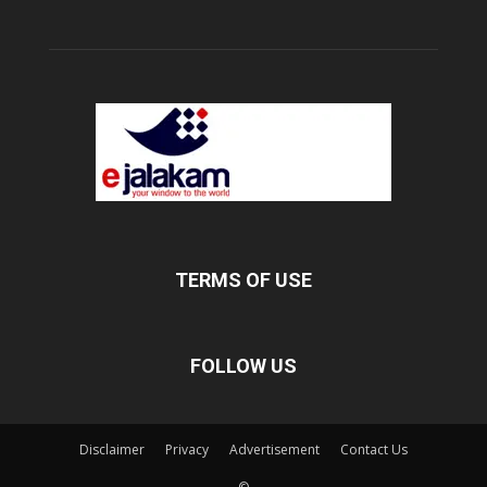
TERMS OF USE
FOLLOW US
Disclaimer
Privacy
Advertisement
Contact Us