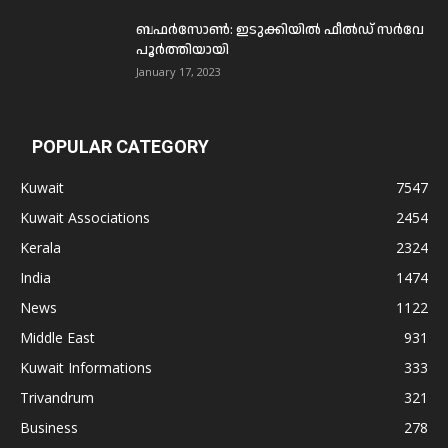
ബഫര്‍സോണ്‍: ഇടുക്കിയില്‍ ഫീല്‍ഡ് സര്‍വേ
പൂര്‍ത്തിയായി
January 17, 2023
POPULAR CATEGORY
Kuwait
7547
Kuwait Associations
2454
Kerala
2324
India
1474
News
1122
Middle East
931
Kuwait Informations
333
Trivandrum
321
Business
278