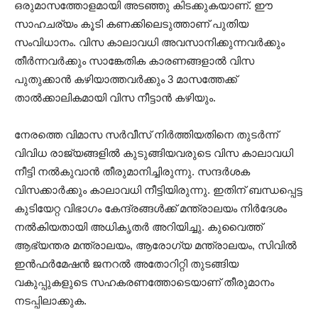
ഒരുമാസത്തോളമായി അടഞ്ഞു കിടക്കുകയാണ്. ഈ
സാഹചര്യം കൂടി കണക്കിലെടുത്താണ് പുതിയ
സംവിധാനം. വിസ കാലാവധി അവസാനിക്കുന്നവര്‍ക്കും
തീര്‍ന്നവര്‍ക്കും സാങ്കേതിക കാരണങ്ങളാല്‍ വിസ
പുതുക്കാന്‍ കഴിയാത്തവര്‍ക്കും 3 മാസത്തേക്ക്
താല്‍ക്കാലികമായി വിസ നീട്ടാന്‍ കഴിയും.
നേരത്തെ വിമാസ സര്‍വീസ് നിര്‍ത്തിയതിനെ തുടര്‍ന്ന്
വിവിധ രാജ്യങ്ങളില്‍ കുടുങ്ങിയവരുടെ വിസ കാലാവധി
നീട്ടി നല്‍കുവാന്‍ തീരുമാനിച്ചിരുന്നു. സന്ദര്‍ശക
വിസക്കാര്‍ക്കും കാലാവധി നീട്ടിയിരുന്നു. ഇതിന് ബന്ധപ്പെട്ട
കുടിയേറ്റ വിഭാഗം കേന്ദ്രങ്ങള്‍ക്ക് മന്ത്രാലയം നിര്‍ദേശം
നല്‍കിയതായി അധികൃതര്‍ അറിയിച്ചു. കുവൈത്ത്
ആഭ്യന്തര മന്ത്രാലയം, ആരോഗ്യ മന്ത്രാലയം, സിവില്‍
ഇന്‍ഫര്‍മേഷന്‍ ജനറല്‍ അതോറിറ്റി തുടങ്ങിയ
വകുപ്പുകളുടെ സഹകരണത്തോടെയാണ് തീരുമാനം
നടപ്പിലാക്കുക.