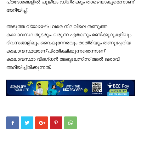
പ്രദേശങ്ങളിൽ പൂജ്യം ഡിഗ്രിക്കും താഴെയാകുമെന്നാണ്
അറിയിപ്പ്.
അടുത്ത വ്യാഴാഴ്ച വരെ നിലവിലെ തണുത്ത
കാലാവസ്ഥ തുടരും. വരുന്ന ഏതാനും മണിക്കൂറുകളിലും
ദിവസങ്ങളിലും വൈകുന്നേരവും രാത്രിയും തണുപ്പേറിയ
കാലാവസ്ഥയാണ് പ്രതീക്ഷിക്കുന്നതെന്നാണ്
കാലാവസ്ഥാ വിദഗ്ധന്‍ അബ്ദുലസീസ് അല്‍ ഖരാവി
അറിയിച്ചിരിക്കുന്നത്.