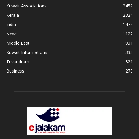
Kuwait Associations
2452
Kerala
2324
India
1474
News
1122
Middle East
931
Kuwait Informations
333
Trivandrum
321
Business
278