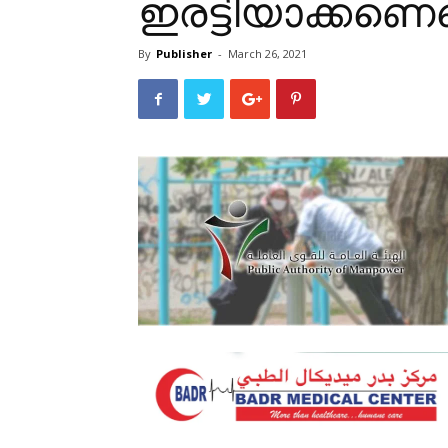
ഇരട്ടിയാക്കണെമ
By
Publisher
-
March 26, 2021