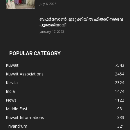
July 6, 2025
ബഫര്‍സോണ്‍: ഇടുക്കിയില്‍ ഫീല്‍ഡ് സര്‍വേ
പൂര്‍ത്തിയായി
January 17, 2023
POPULAR CATEGORY
Kuwait
7543
Kuwait Associations
2454
Kerala
2324
India
1474
News
1122
Middle East
931
Kuwait Informations
333
Trivandrum
321