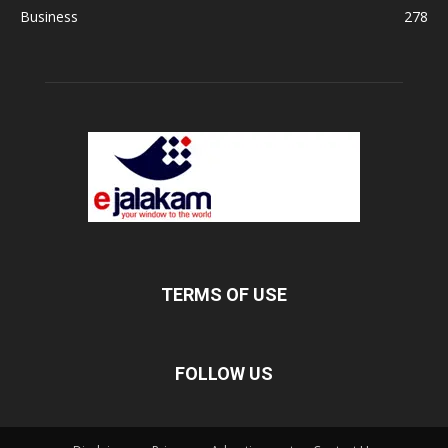
Business
278
TERMS OF USE
FOLLOW US