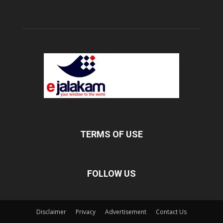
TERMS OF USE
FOLLOW US
Disclaimer
Privacy
Advertisement
Contact Us