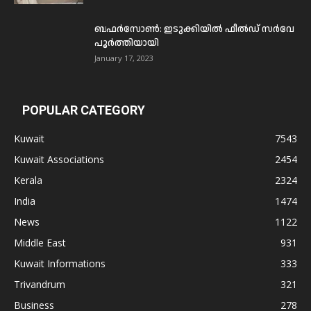
ബഫര്‍സോണ്‍: ഇടുക്കിയില്‍ ഫീല്‍ഡ് സര്‍വേ
പൂര്‍ത്തിയായി
January 17, 2023
POPULAR CATEGORY
Kuwait
7543
Kuwait Associations
2454
Kerala
2324
India
1474
News
1122
Middle East
931
Kuwait Informations
333
Trivandrum
321
Business
278