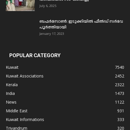
July 6, 2025
ബഫര്‍സോണ്‍: ഇടുക്കിയില്‍ ഫീല്‍ഡ് സര്‍വേ
പൂര്‍ത്തിയായി
January 17, 2023
POPULAR CATEGORY
Kuwait
7540
Kuwait Associations
2452
Kerala
2322
India
1473
News
1122
Middle East
931
Kuwait Informations
333
Trivandrum
320