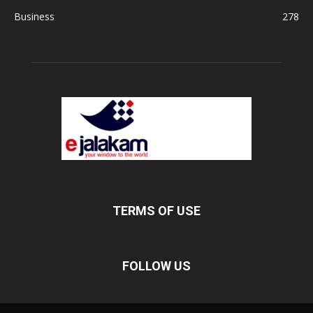
Business
278
TERMS OF USE
FOLLOW US