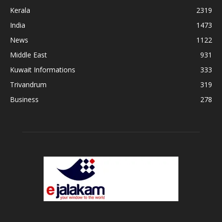
Kerala
2319
India
1473
News
1122
Middle East
931
Kuwait Informations
333
Trivandrum
319
Business
278