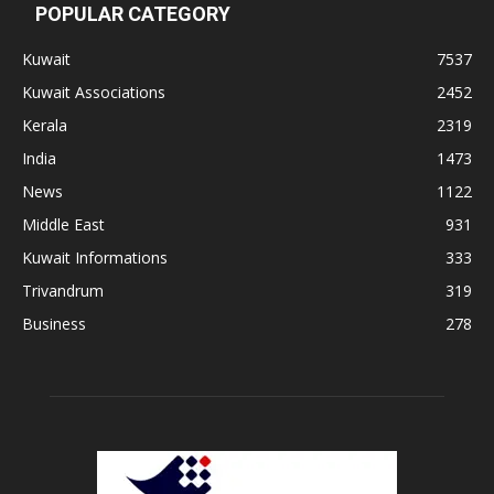
POPULAR CATEGORY
Kuwait
7537
Kuwait Associations
2452
Kerala
2319
India
1473
News
1122
Middle East
931
Kuwait Informations
333
Trivandrum
319
Business
278