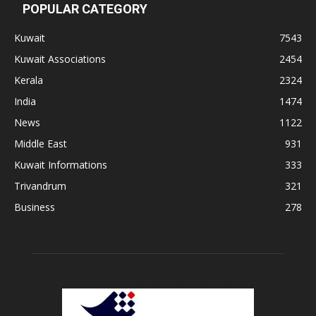
POPULAR CATEGORY
Kuwait
7543
Kuwait Associations
2454
Kerala
2324
India
1474
News
1122
Middle East
931
Kuwait Informations
333
Trivandrum
321
Business
278