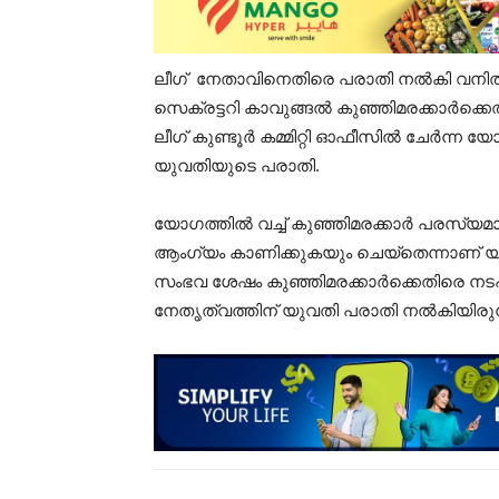
ലീഗ് നേതാവിനെതിരെ പരാതി നല്‍കി വനിതാ ല
സെക്രട്ടറി കാവുങ്ങല്‍ കുഞ്ഞിമരക്കാര്‍ക
ലീഗ് കുണ്ടൂര്‍ കമ്മിറ്റി ഓഫീസില്‍ ചേര്‍ന്ന 
യുവതിയുടെ പരാതി.
യോഗത്തില്‍ വച്ച് കുഞ്ഞിമരക്കാര്‍ പരസ്യ
ആംഗ്യം കാണിക്കുകയും ചെയ്തെന്നാണ് യു
സംഭവ ശേഷം കുഞ്ഞിമരക്കാര്‍ക്കെതിരെ നടപട
നേതൃത്വത്തിന് യുവതി പരാതി നല്‍കിയിരുന