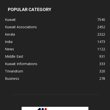
POPULAR CATEGORY
Kuwait
7540
Kuwait Associations
2452
Kerala
2322
India
1473
News
1122
Middle East
931
Kuwait Informations
333
Trivandrum
320
Business
278