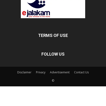
TERMS OF USE
FOLLOW US
Disclaimer
Privacy
Advertisement
Contact Us
©