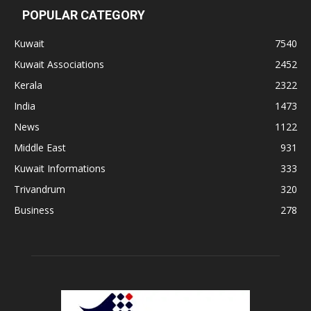
POPULAR CATEGORY
Kuwait
7540
Kuwait Associations
2452
Kerala
2322
India
1473
News
1122
Middle East
931
Kuwait Informations
333
Trivandrum
320
Business
278