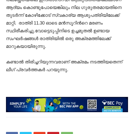
ആദ്യം കൊണ്ടുപോയെങ്കിലും നില ഗുരുതരമായതിനെ
തുടർന്ന് കോഴിക്കോട് സ്വകാര്യ ആശുപത്രിയിലേക്ക്
മാറ്റി. രാത്രി 11.30 ഓടെ മന്‍സൂറിന്‍റെ മരണം
സ്ഥിരീകരിച്ചു.വോട്ടെടുപ്പിനിടെ ഉച്ചമുതല്‍ ഉണ്ടായ
സംഘര്‍ഷങ്ങള്‍ രാത്രിയില്‍ ഒരു അക്രമത്തിലേക്ക്
മാറുകയായിരുന്നു.
കണ്ടാല്‍ തിരിച്ചറിയുന്നവരാണ് അക്രമം നടത്തിയതെന്ന്
ലീഗ് പ്രവര്‍ത്തകര്‍ പറയുന്നു.