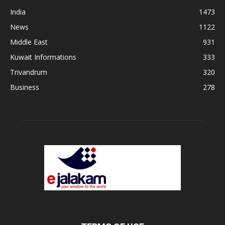
India
1473
News
1122
Middle East
931
Kuwait Informations
333
Trivandrum
320
Business
278