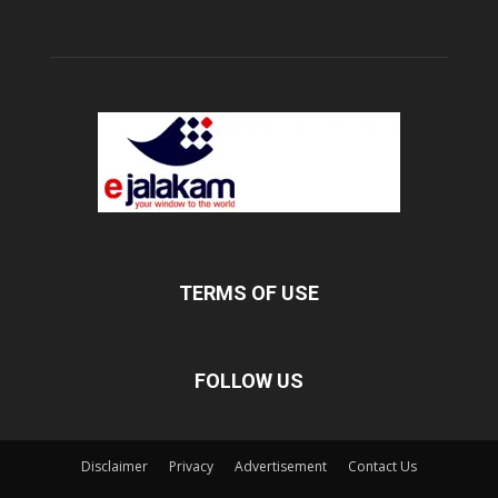
TERMS OF USE
FOLLOW US
Disclaimer
Privacy
Advertisement
Contact Us