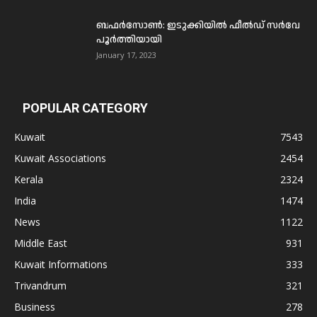
ബഫര്‍സോണ്‍: ഇടുക്കിയില്‍ ഫീല്‍ഡ് സര്‍വേ
പൂര്‍ത്തിയായി
January 17, 2023
POPULAR CATEGORY
Kuwait
7543
Kuwait Associations
2454
Kerala
2324
India
1474
News
1122
Middle East
931
Kuwait Informations
333
Trivandrum
321
Business
278