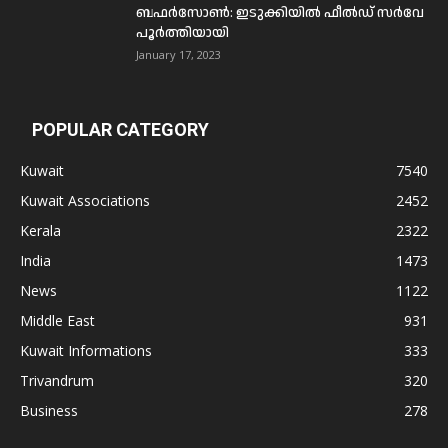
ബഫര്‍സോണ്‍: ഇടുക്കിയില്‍ ഫീല്‍ഡ് സര്‍വേ
പൂര്‍ത്തിയായി
January 17, 2023
POPULAR CATEGORY
Kuwait
7540
Kuwait Associations
2452
Kerala
2322
India
1473
News
1122
Middle East
931
Kuwait Informations
333
Trivandrum
320
Business
278