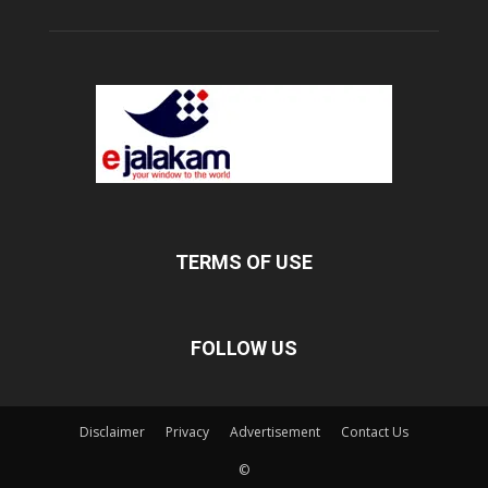
TERMS OF USE
FOLLOW US
Disclaimer
Privacy
Advertisement
Contact Us
©