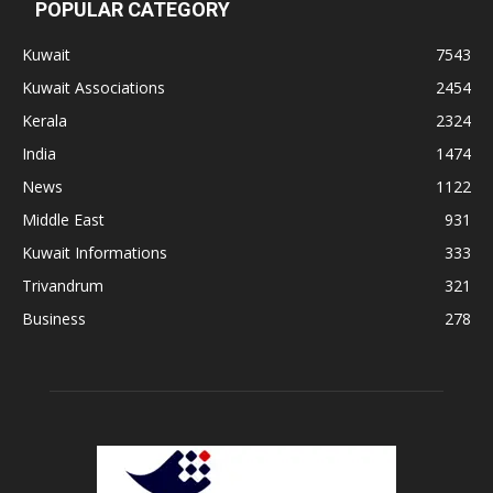
POPULAR CATEGORY
Kuwait
7543
Kuwait Associations
2454
Kerala
2324
India
1474
News
1122
Middle East
931
Kuwait Informations
333
Trivandrum
321
Business
278